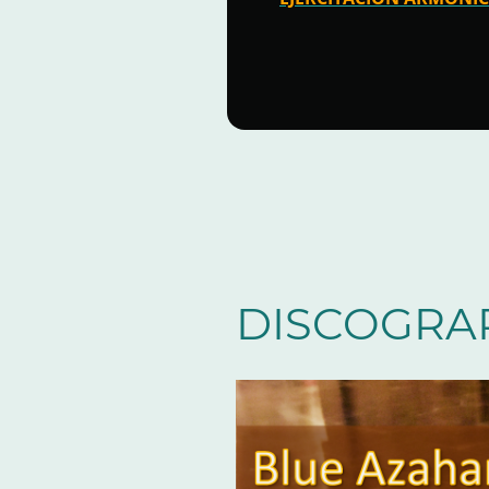
DISCOGRA